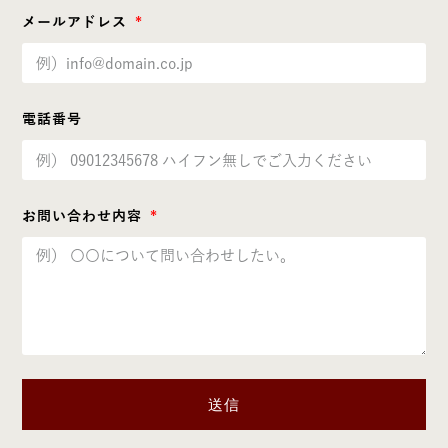
メールアドレス
電話番号
お問い合わせ内容
送信