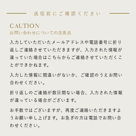
送信前にご確認ください
CAUTION
お問い合わせについての注意点
入力していただいたメールアドレスや電話番号に折り
返しご連絡させていただきますが、入力された情報が
違っていた場合はこちらからご連絡させていただくこ
とができかねます。
入力した情報に間違いがないか、ご確認のうえお問い
合わせください。
折り返しのご連絡が数日間ない場合、入力された情報
が違っている場合がございます。
お手数ではございますが、再度ご連絡いただきますよ
うお願い申し上げます。お急ぎの方は電話でお問い合
わせください。