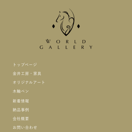
トップページ
金井工房・家具
オリジナルアート
木軸ペン
新着情報
納品事例
会社概要
お問い合わせ