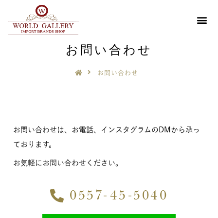
お問い合わせ
お問い合わせ
お問い合わせは、お電話、インスタグラムのDMから承っ
ております。
お気軽にお問い合わせください。
0557-45-5040