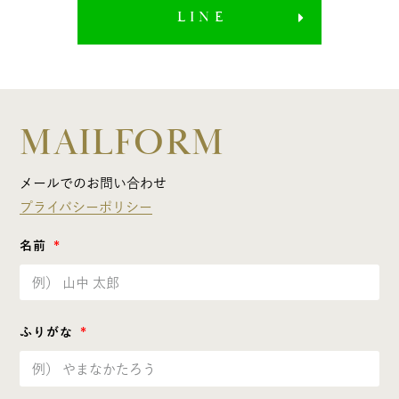
LINE
MAILFORM
メールでのお問い合わせ
プライバシーポリシー
名前
ふりがな